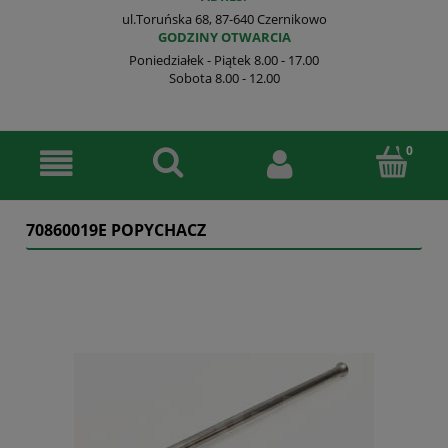
ul.Toruńska 68, 87-640 Czernikowo
GODZINY OTWARCIA
Poniedziałek - Piątek 8.00 - 17.00
Sobota 8.00 - 12.00
70860019E POPYCHACZ