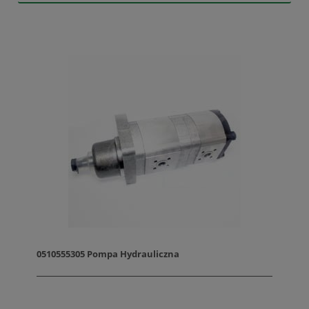
0510555305 Pompa Hydrauliczna