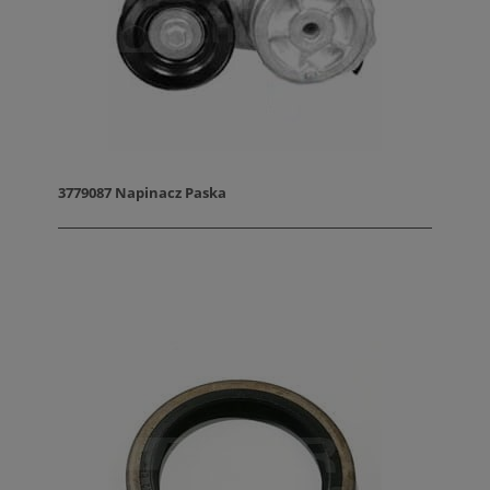
3779087 Napinacz Paska