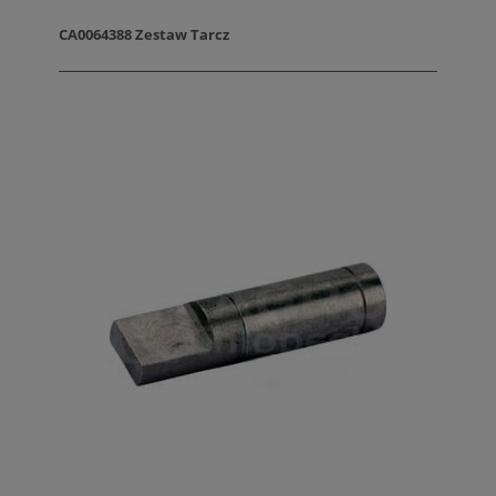
CA0064388 Zestaw Tarcz