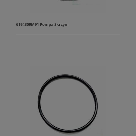
6194309M91 Pompa Skrzyni