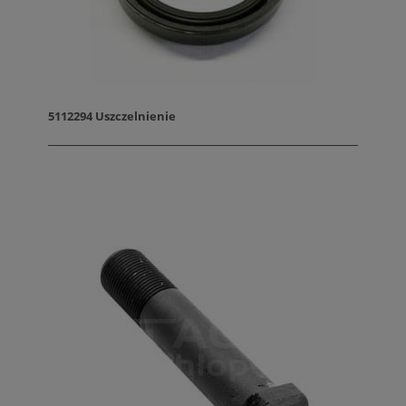
5112294 Uszczelnienie