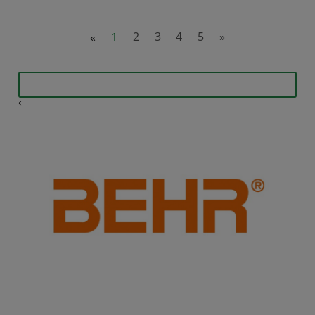
«
1
2
3
4
5
»