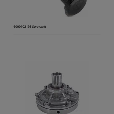
6000102193 Sworzeń