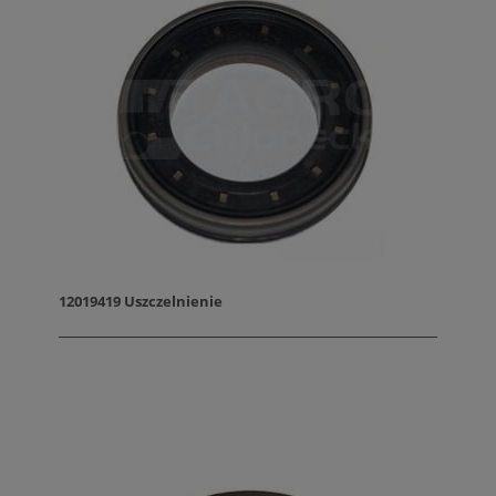
12019419 Uszczelnienie