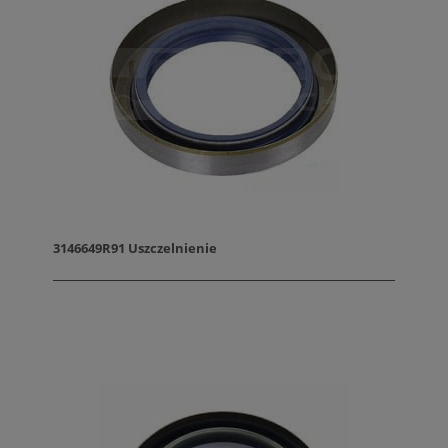
3146649R91 Uszczelnienie