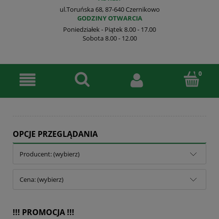
ul.Toruńska 68, 87-640 Czernikowo
GODZINY OTWARCIA
Poniedziałek - Piątek 8.00 - 17.00
Sobota 8.00 - 12.00
OPCJE PRZEGLĄDANIA
Producent: (wybierz)
Cena: (wybierz)
!!! PROMOCJA !!!