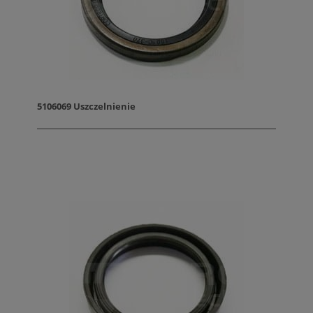
5106069 Uszczelnienie