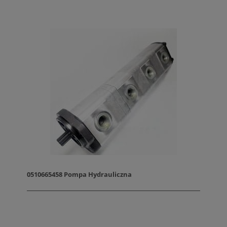
0510665458 Pompa Hydrauliczna