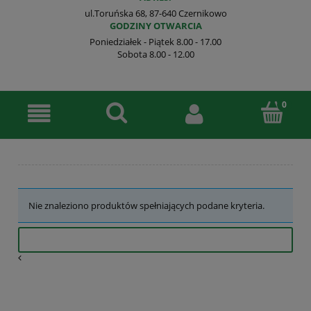
ul.Toruńska 68, 87-640 Czernikowo
GODZINY OTWARCIA
Poniedziałek - Piątek 8.00 - 17.00
Sobota 8.00 - 12.00
Nie znaleziono produktów spełniających podane kryteria.