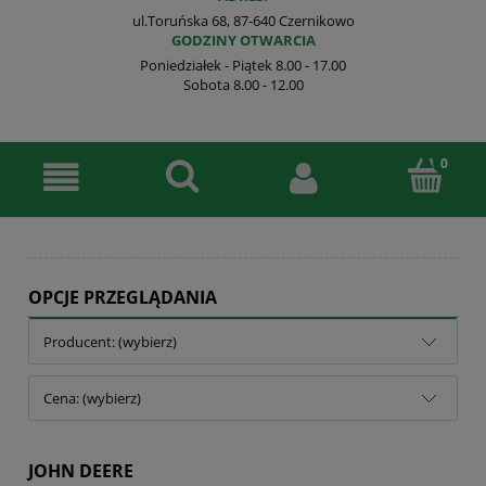
ul.Toruńska 68, 87-640 Czernikowo
GODZINY OTWARCIA
Poniedziałek - Piątek 8.00 - 17.00
Sobota 8.00 - 12.00
OPCJE PRZEGLĄDANIA
Producent: (wybierz)
Cena: (wybierz)
JOHN DEERE