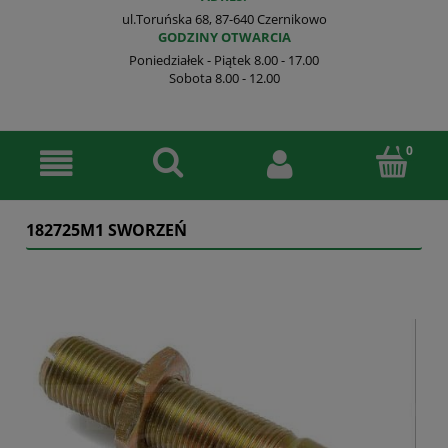
ul.Toruńska 68, 87-640 Czernikowo
GODZINY OTWARCIA
Poniedziałek - Piątek 8.00 - 17.00
Sobota 8.00 - 12.00
182725M1 SWORZEŃ