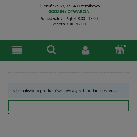
ul.Toruńska 68, 87-640 Czernikowo
GODZINY OTWARCIA
Poniedziałek - Piątek 8.00 - 17.00
Sobota 8.00 - 12.00
Nie znaleziono produktów spełniających podane kryteria.