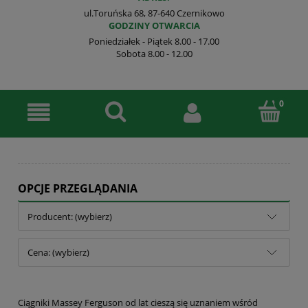
ul.Toruńska 68, 87-640 Czernikowo
GODZINY OTWARCIA
Poniedziałek - Piątek 8.00 - 17.00
Sobota 8.00 - 12.00
OPCJE PRZEGLĄDANIA
Producent: (wybierz)
Cena: (wybierz)
Ciągniki Massey Ferguson od lat cieszą się uznaniem wśród