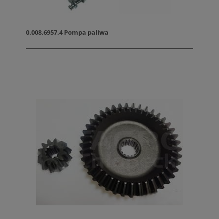
0.008.6957.4 Pompa paliwa