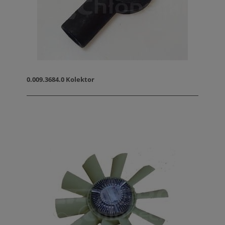
0.009.3684.0 Kolektor