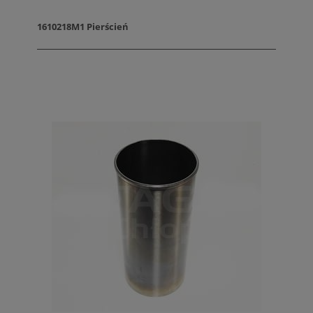
1610218M1 Pierścień