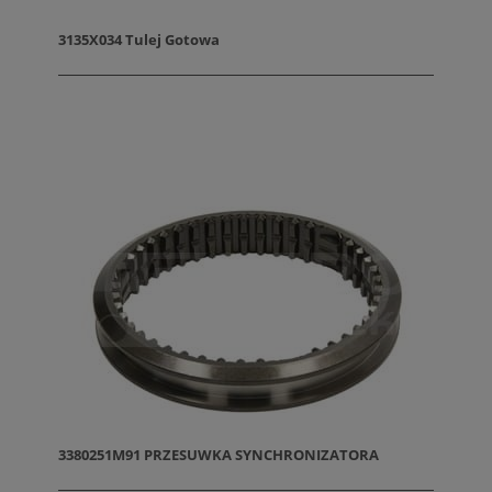
3135X034 Tulej Gotowa
3380251M91 PRZESUWKA SYNCHRONIZATORA