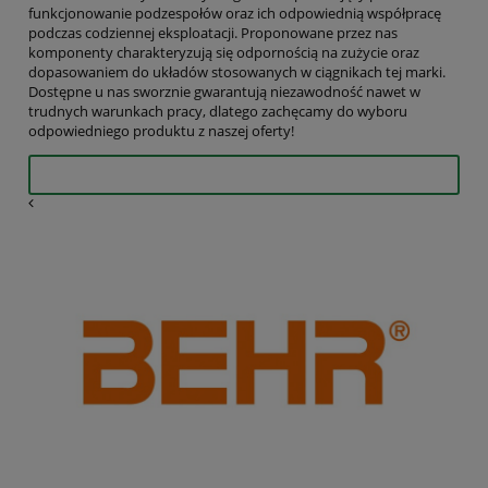
funkcjonowanie podzespołów oraz ich odpowiednią współpracę
podczas codziennej eksploatacji. Proponowane przez nas
komponenty charakteryzują się odpornością na zużycie oraz
dopasowaniem do układów stosowanych w ciągnikach tej marki.
Dostępne u nas sworznie gwarantują niezawodność nawet w
trudnych warunkach pracy, dlatego zachęcamy do wyboru
odpowiedniego produktu z naszej oferty!