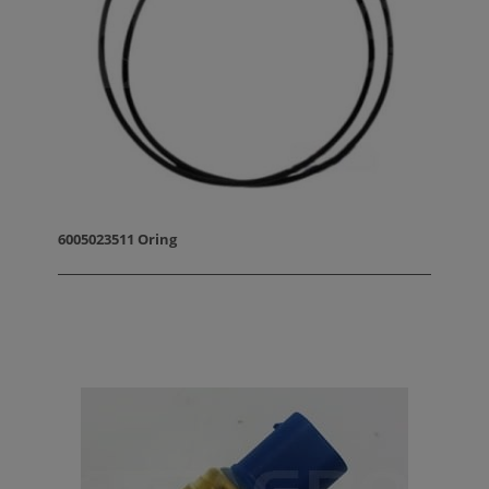
6005023511 Oring