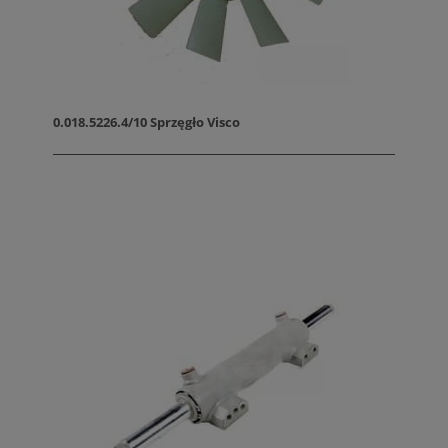
0.018.5226.4/10 Sprzęgło Visco