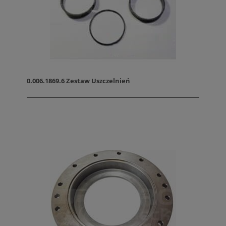
0.006.1869.6 Zestaw Uszczelnień