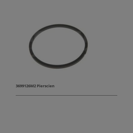
3699126M2 Pierscien