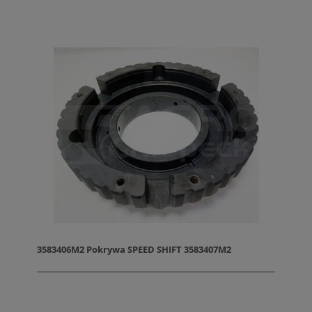
3583406M2 Pokrywa SPEED SHIFT 3583407M2