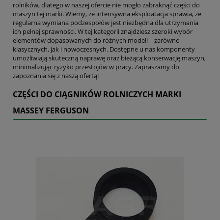
rolników, dlatego w naszej ofercie nie mogło zabraknąć części do
maszyn tej marki. Wiemy, że intensywna eksploatacja sprawia, że
regularna wymiana podzespołów jest niezbędna dla utrzymania
ich pełnej sprawności. W tej kategorii znajdziesz szeroki wybór
elementów dopasowanych do różnych modeli – zarówno
klasycznych, jak i nowoczesnych. Dostępne u nas komponenty
umożliwiają skuteczną naprawę oraz bieżącą konserwację maszyn,
minimalizując ryzyko przestojów w pracy. Zapraszamy do
zapoznania się z naszą ofertą!
CZĘŚCI DO CIĄGNIKÓW ROLNICZYCH MARKI
MASSEY FERGUSON