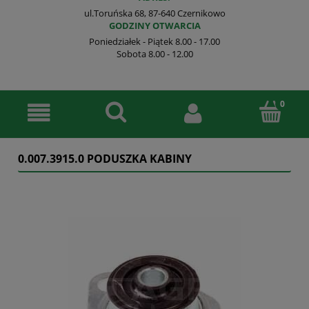
ul.Toruńska 68, 87-640 Czernikowo
GODZINY OTWARCIA
Poniedziałek - Piątek 8.00 - 17.00
Sobota 8.00 - 12.00
0.007.3915.0 PODUSZKA KABINY