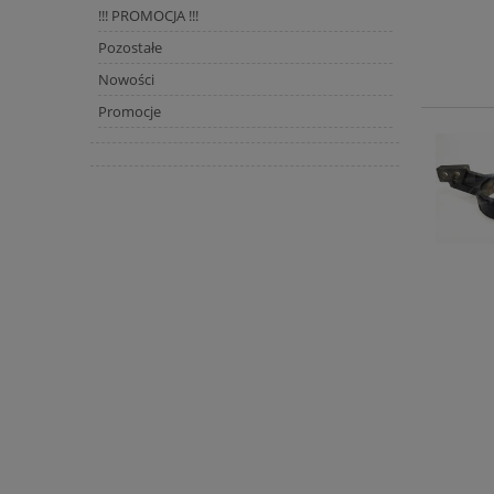
!!! PROMOCJA !!!
Pozostałe
Nowości
Promocje