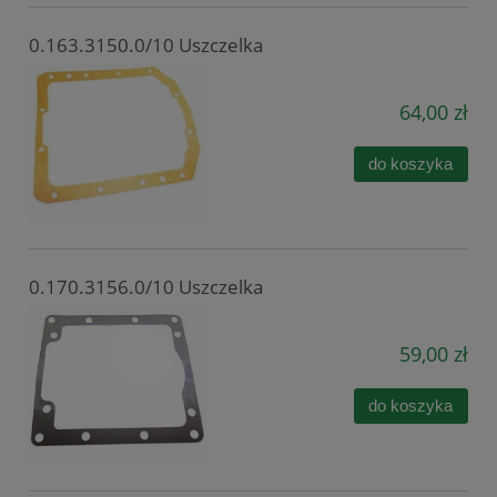
0.163.3150.0/10 Uszczelka
64,00 zł
do koszyka
0.170.3156.0/10 Uszczelka
59,00 zł
do koszyka