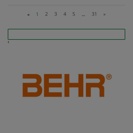
«
1
2
3
4
5
...
31
»