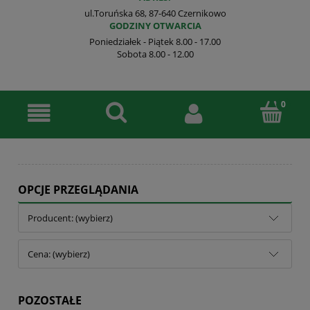
ul.Toruńska 68, 87-640 Czernikowo
GODZINY OTWARCIA
Poniedziałek - Piątek 8.00 - 17.00
Sobota 8.00 - 12.00
OPCJE PRZEGLĄDANIA
Producent: (wybierz)
Cena: (wybierz)
POZOSTAŁE