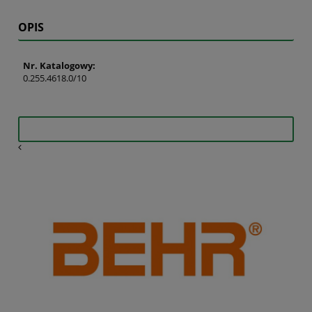
OPIS
Nr. Katalogowy:
0.255.4618.0/10