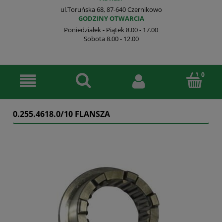
ul.Toruńska 68, 87-640 Czernikowo
GODZINY OTWARCIA
Poniedziałek - Piątek 8.00 - 17.00
Sobota 8.00 - 12.00
0.255.4618.0/10 FLANSZA