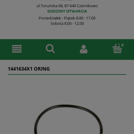
ul.Toruńska 68, 87-640 Czernikowo
GODZINY OTWARCIA
Poniedziałek - Piątek 8.00 - 17.00
Sobota 8.00 - 12.00
1441634X1 ORING