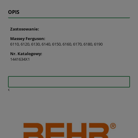
OPIS
Zastosowanie:
Massey Ferguson:
6110, 6120, 6130, 6140, 6150, 6160, 6170, 6180, 6190
Nr. Katalogowy:
1441634X1