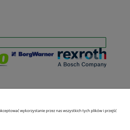
kceptować wykorzystanie przez nas wszystkich tych plików i przejść
O nas