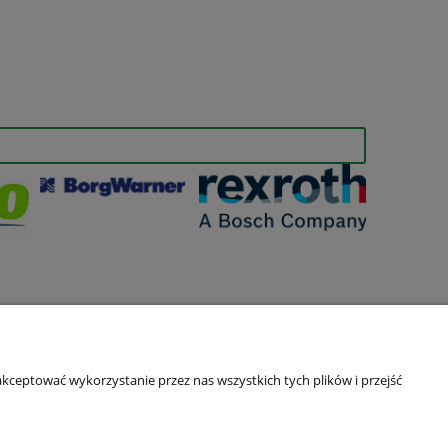
kceptować wykorzystanie przez nas wszystkich tych plików i przejść
O nas