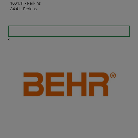
1004.4T - Perkins
A4.41 - Perkins