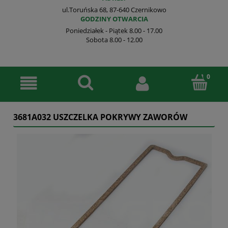
ul.Toruńska 68, 87-640 Czernikowo
GODZINY OTWARCIA
Poniedziałek - Piątek 8.00 - 17.00
Sobota 8.00 - 12.00
3681A032 USZCZELKA POKRYWY ZAWORÓW