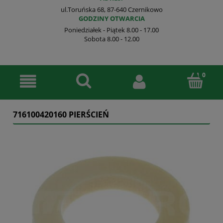
ul.Toruńska 68, 87-640 Czernikowo
GODZINY OTWARCIA
Poniedziałek - Piątek 8.00 - 17.00
Sobota 8.00 - 12.00
716100420160 PIERŚCIEŃ