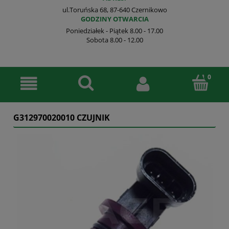
ul.Toruńska 68, 87-640 Czernikowo
GODZINY OTWARCIA
Poniedziałek - Piątek 8.00 - 17.00
Sobota 8.00 - 12.00
G312970020010 CZUJNIK