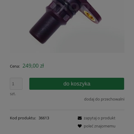
249,00 zł
Cena:
do koszyka
szt.
dodaj do przechowalni
Kod produktu:
36613
zapytaj o produkt
poleć znajomemu