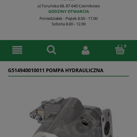
ul.Toruńska 68, 87-640 Czernikowo
GODZINY OTWARCIA
Poniedziałek - Piątek 8.00 - 17.00
Sobota 8.00 - 12.00
G514940010011 POMPA HYDRAULICZNA