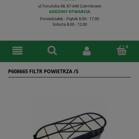
ul.Toruńska 68, 87-640 Czernikowo
GODZINY OTWARCIA
Poniedziałek - Piątek 8.00 - 17.00
Sobota 8.00 - 12.00
P608665 FILTR POWIETRZA /S