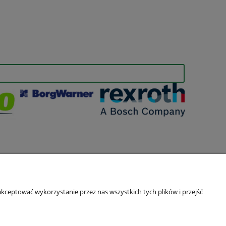
kceptować wykorzystanie przez nas wszystkich tych plików i przejść
O nas