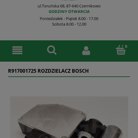
ul.Toruńska 68, 87-640 Czernikowo
GODZINY OTWARCIA
Poniedziałek - Piątek 8.00 - 17.00
Sobota 8.00 - 12.00
R917001725 ROZDZIELACZ BOSCH