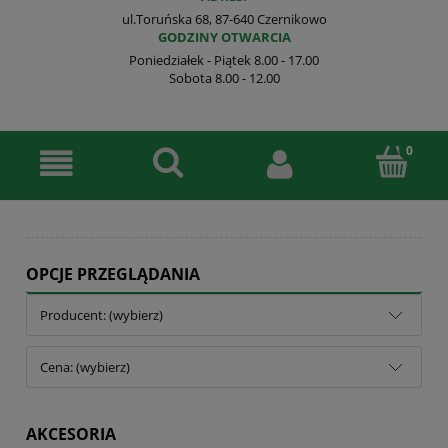
ul.Toruńska 68, 87-640 Czernikowo
GODZINY OTWARCIA
Poniedziałek - Piątek 8.00 - 17.00
Sobota 8.00 - 12.00
OPCJE PRZEGLĄDANIA
Producent: (wybierz)
Cena: (wybierz)
AKCESORIA