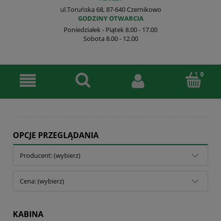
ul.Toruńska 68, 87-640 Czernikowo
GODZINY OTWARCIA
Poniedziałek - Piątek 8.00 - 17.00
Sobota 8.00 - 12.00
OPCJE PRZEGLĄDANIA
Producent: (wybierz)
Cena: (wybierz)
KABINA