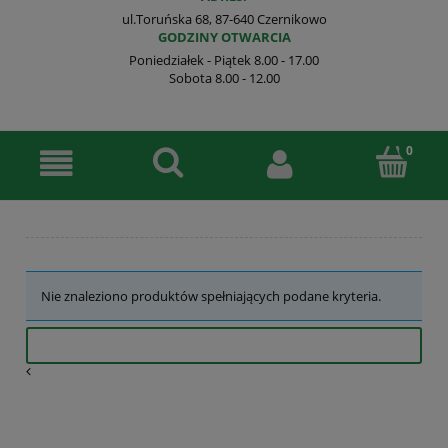
ul.Toruńska 68, 87-640 Czernikowo
GODZINY OTWARCIA
Poniedziałek - Piątek 8.00 - 17.00
Sobota 8.00 - 12.00
Nie znaleziono produktów spełniających podane kryteria.