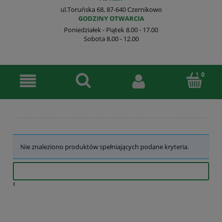
ul.Toruńska 68, 87-640 Czernikowo
GODZINY OTWARCIA
Poniedziałek - Piątek 8.00 - 17.00
Sobota 8.00 - 12.00
Nie znaleziono produktów spełniających podane kryteria.