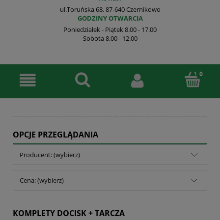
ul.Toruńska 68, 87-640 Czernikowo
GODZINY OTWARCIA
Poniedziałek - Piątek 8.00 - 17.00
Sobota 8.00 - 12.00
OPCJE PRZEGLĄDANIA
Producent: (wybierz)
Cena: (wybierz)
KOMPLETY DOCISK + TARCZA