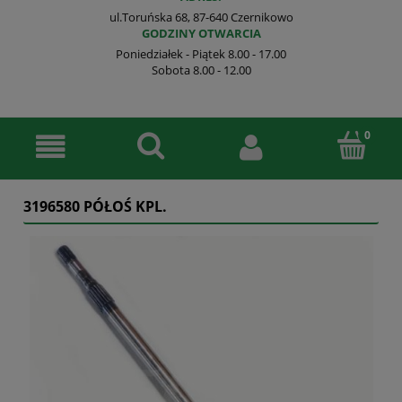
ul.Toruńska 68, 87-640 Czernikowo
GODZINY OTWARCIA
Poniedziałek - Piątek 8.00 - 17.00
Sobota 8.00 - 12.00
3196580 PÓŁOŚ KPL.