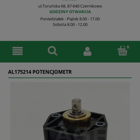
ul.Toruńska 68, 87-640 Czernikowo
GODZINY OTWARCIA
Poniedziałek - Piątek 8.00 - 17.00
Sobota 8.00 - 12.00
AL175214 POTENCJOMETR