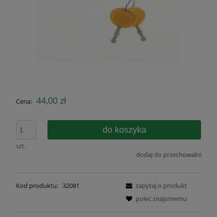
44,00 zł
Cena:
do koszyka
szt.
dodaj do przechowalni
Kod produktu:
32081
zapytaj o produkt
poleć znajomemu