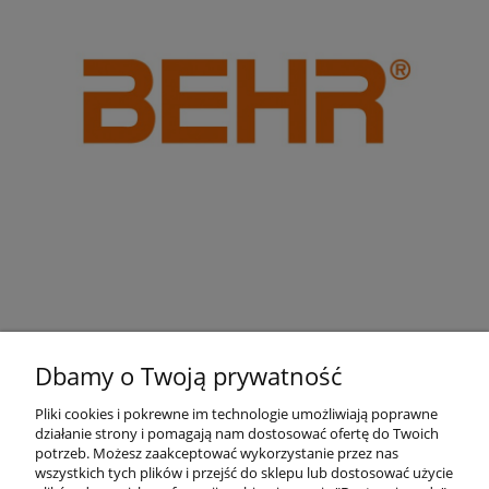
Dbamy o Twoją prywatność
Pliki cookies i pokrewne im technologie umożliwiają poprawne
działanie strony i pomagają nam dostosować ofertę do Twoich
Pomoc
potrzeb. Możesz zaakceptować wykorzystanie przez nas
wszystkich tych plików i przejść do sklepu lub dostosować użycie