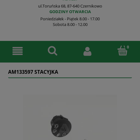
ul.Toruńska 68, 87-640 Czernikowo
GODZINY OTWARCIA
Poniedziałek - Piątek 8.00 - 17.00
Sobota 8.00 - 12.00
AM133597 STACYJKA