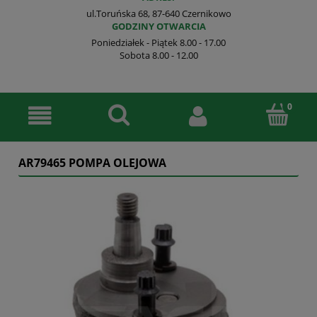
ul.Toruńska 68, 87-640 Czernikowo
GODZINY OTWARCIA
Poniedziałek - Piątek 8.00 - 17.00
Sobota 8.00 - 12.00
AR79465 POMPA OLEJOWA