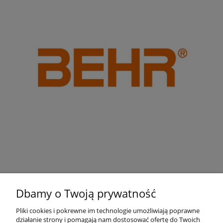
Dbamy o Twoją prywatność
Pliki cookies i pokrewne im technologie umożliwiają poprawne
działanie strony i pomagają nam dostosować ofertę do Twoich