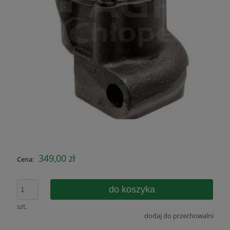
349,00 zł
Cena:
do koszyka
szt.
dodaj do przechowalni