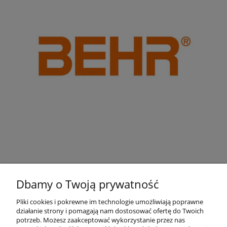
Dbamy o Twoją prywatność
Pliki cookies i pokrewne im technologie umożliwiają poprawne
działanie strony i pomagają nam dostosować ofertę do Twoich
Pomoc
potrzeb. Możesz zaakceptować wykorzystanie przez nas