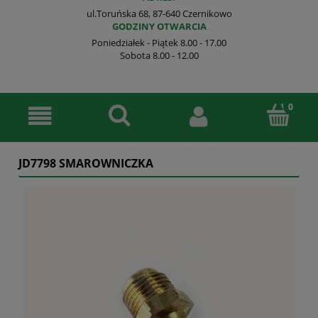
ul.Toruńska 68, 87-640 Czernikowo
GODZINY OTWARCIA
Poniedziałek - Piątek 8.00 - 17.00
Sobota 8.00 - 12.00
JD7798 SMAROWNICZKA