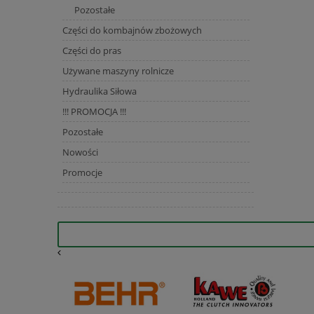
Pozostałe
Części do kombajnów zbożowych
Części do pras
Używane maszyny rolnicze
Hydraulika Siłowa
!!! PROMOCJA !!!
Pozostałe
Nowości
Promocje