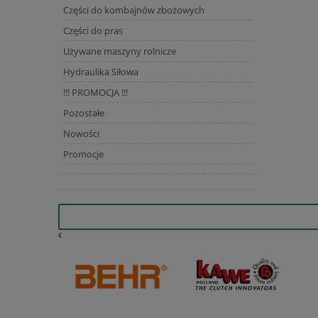
Części do kombajnów zbożowych
Części do pras
Używane maszyny rolnicze
Hydraulika Siłowa
!!! PROMOCJA !!!
Pozostałe
Nowości
Promocje