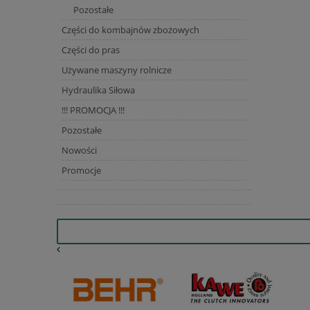
Pozostałe
Części do kombajnów zbożowych
Części do pras
Używane maszyny rolnicze
Hydraulika Siłowa
!!! PROMOCJA !!!
Pozostałe
Nowości
Promocje