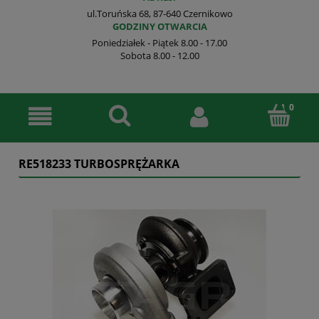
ul.Toruńska 68, 87-640 Czernikowo
GODZINY OTWARCIA
Poniedziałek - Piątek 8.00 - 17.00
Sobota 8.00 - 12.00
RE518233 TURBOSPRĘŻARKA