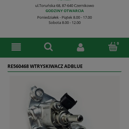
ul.Toruńska 68, 87-640 Czernikowo
GODZINY OTWARCIA
Poniedziałek - Piątek 8.00 - 17.00
Sobota 8.00 - 12.00
RE560468 WTRYSKIWACZ ADBLUE