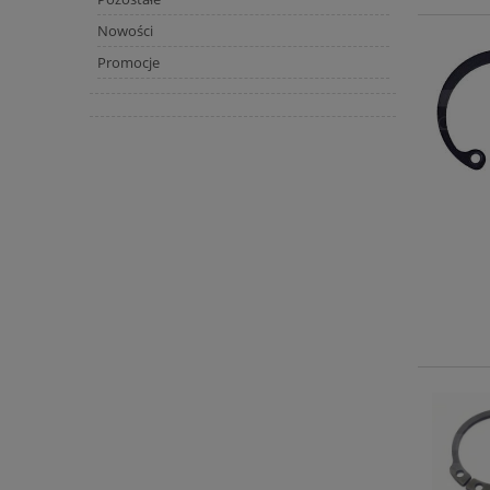
Nowości
Promocje