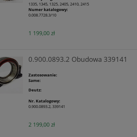
1335, 1345, 1325, 2405, 2410, 2415
Numer katalogowy:
0.008.7728.3/10
1 199,00 zł
0.900.0893.2 Obudowa 339141
Zastosowanie:
Same:
Deutz:
Nr. Katalogowy:
0.900.0893.2, 339141
2 199,00 zł