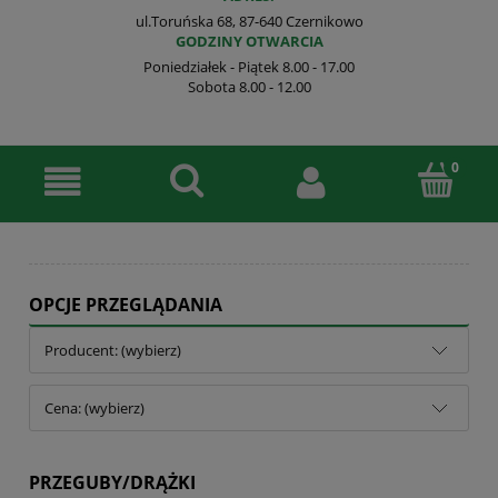
ul.Toruńska 68, 87-640 Czernikowo
GODZINY OTWARCIA
Poniedziałek - Piątek 8.00 - 17.00
Sobota 8.00 - 12.00
OPCJE PRZEGLĄDANIA
Producent: (wybierz)
Cena: (wybierz)
PRZEGUBY/DRĄŻKI