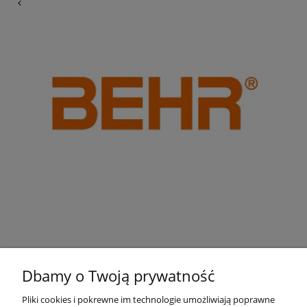
Dbamy o Twoją prywatność
Pliki cookies i pokrewne im technologie umożliwiają poprawne