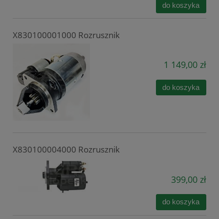
do koszyka
X830100001000 Rozrusznik
1 149,00 zł
do koszyka
X830100004000 Rozrusznik
399,00 zł
do koszyka