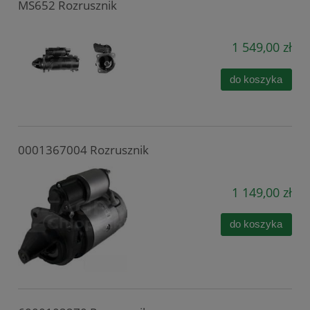
MS652 Rozrusznik
1 549,00 zł
do koszyka
0001367004 Rozrusznik
1 149,00 zł
do koszyka