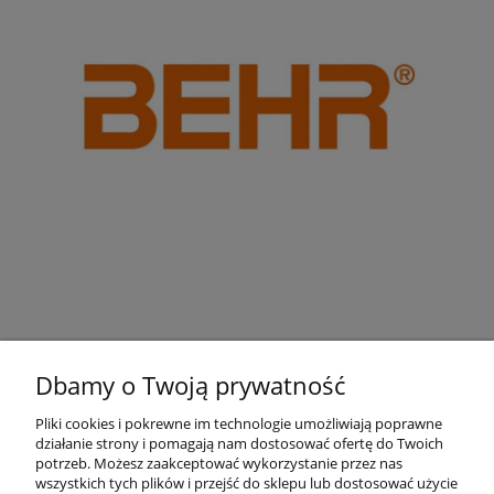
Dbamy o Twoją prywatność
Pliki cookies i pokrewne im technologie umożliwiają poprawne
działanie strony i pomagają nam dostosować ofertę do Twoich
Pomoc
potrzeb. Możesz zaakceptować wykorzystanie przez nas
wszystkich tych plików i przejść do sklepu lub dostosować użycie