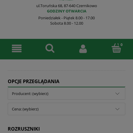
ul.Toruńska 68, 87-640 Czernikowo
GODZINY OTWARCIA
Poniedziałek - Piątek 8.00 - 17.00
Sobota 8.00 - 12.00
OPCJE PRZEGLĄDANIA
Producent: (wybierz)
Cena: (wybierz)
ROZRUSZNIKI