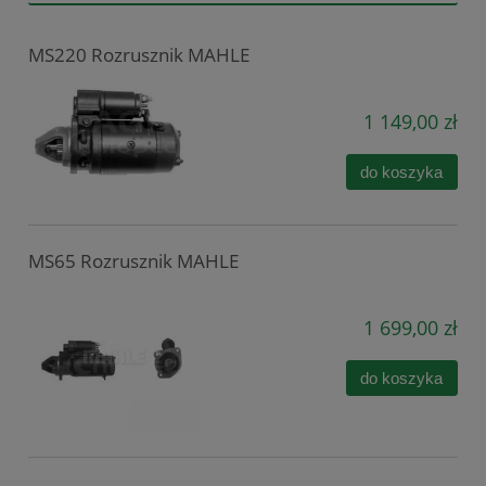
MS220 Rozrusznik MAHLE
1 149,00 zł
do koszyka
MS65 Rozrusznik MAHLE
1 699,00 zł
do koszyka