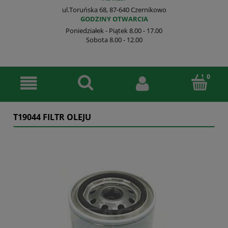
ul.Toruńska 68, 87-640 Czernikowo
GODZINY OTWARCIA
Poniedziałek - Piątek 8.00 - 17.00
Sobota 8.00 - 12.00
T19044 FILTR OLEJU