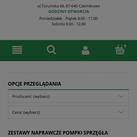
ul.Toruńska 68, 87-640 Czernikowo
GODZINY OTWARCIA
Poniedziałek - Piątek 8.00 - 17.00
Sobota 8.00 - 12.00
OPCJE PRZEGLĄDANIA
Producent: (wybierz)
Cena: (wybierz)
ZESTAWY NAPRAWCZE POMPKI SPRZĘGŁA