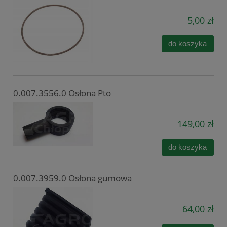
5,00 zł
do koszyka
0.007.3556.0 Osłona Pto
149,00 zł
do koszyka
0.007.3959.0 Osłona gumowa
64,00 zł