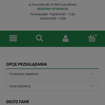
ul.Toruńska 68, 87-640 Czernikowo
GODZINY OTWARCIA
Poniedziałek - Piątek 8.00 - 17.00
Sobota 8.00 - 12.00
OPCJE PRZEGLĄDANIA
Producent: (wybierz)
Cena: (wybierz)
DEUTZ FAHR