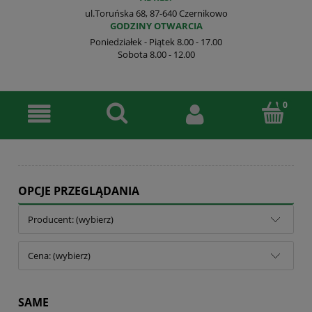
ul.Toruńska 68, 87-640 Czernikowo
GODZINY OTWARCIA
Poniedziałek - Piątek 8.00 - 17.00
Sobota 8.00 - 12.00
OPCJE PRZEGLĄDANIA
Producent: (wybierz)
Cena: (wybierz)
SAME