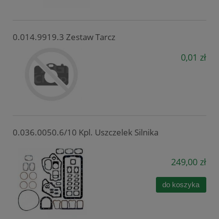
0.014.9919.3 Zestaw Tarcz
0,01 zł
0.036.0050.6/10 Kpl. Uszczelek Silnika
249,00 zł
do koszyka