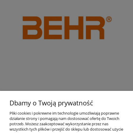
Dbamy o Twoją prywatność
Pliki cookies i pokrewne im technologie umożliwiają poprawne
działanie strony i pomagają nam dostosować ofertę do Twoich
Pomoc
potrzeb. Możesz zaakceptować wykorzystanie przez nas
wszystkich tych plików i przejść do sklepu lub dostosować użycie