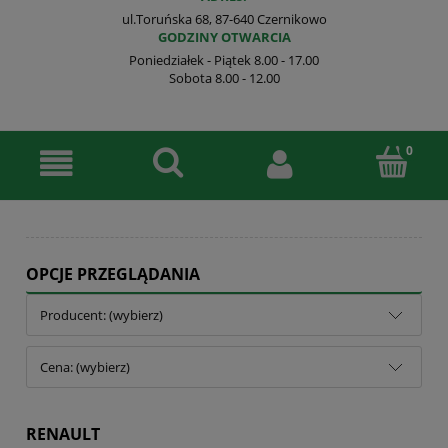
ul.Toruńska 68, 87-640 Czernikowo
GODZINY OTWARCIA
Poniedziałek - Piątek 8.00 - 17.00
Sobota 8.00 - 12.00
OPCJE PRZEGLĄDANIA
Producent: (wybierz)
Cena: (wybierz)
RENAULT