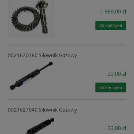
1 999,00 zł
do koszyka
0021620380 Siłownik Gazowy
33,00 zł
do koszyka
0021627040 Siłownik Gazowy
33,00 zł