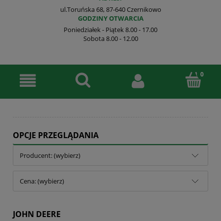
ul.Toruńska 68, 87-640 Czernikowo
GODZINY OTWARCIA
Poniedziałek - Piątek 8.00 - 17.00
Sobota 8.00 - 12.00
OPCJE PRZEGLĄDANIA
Producent: (wybierz)
Cena: (wybierz)
JOHN DEERE