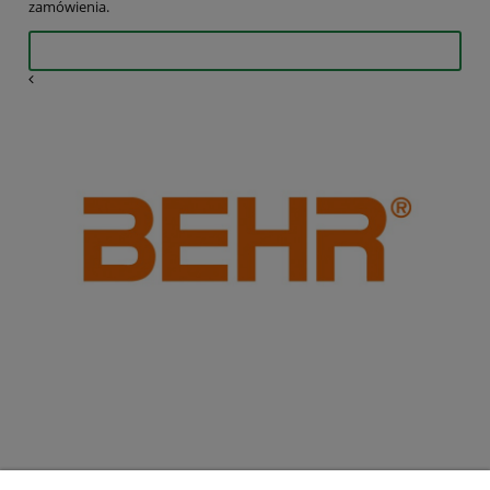
zamówienia.