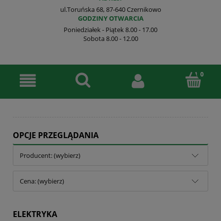
ul.Toruńska 68, 87-640 Czernikowo
GODZINY OTWARCIA
Poniedziałek - Piątek 8.00 - 17.00
Sobota 8.00 - 12.00
OPCJE PRZEGLĄDANIA
Producent: (wybierz)
Cena: (wybierz)
ELEKTRYKA