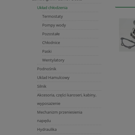
Układ chłodzenia
Termostaty
Pompy wody
Pozostałe
Chłodnice
Paski
Wentylatory
Podnośnik
Uklad Hamulcowy
Silnik
Akcesoria, części karoseri, kabiny,
wyposażenie
Mechanizm przeniesienia
napędu
Hydraulika