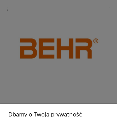
Dbamy o Twoją prywatność