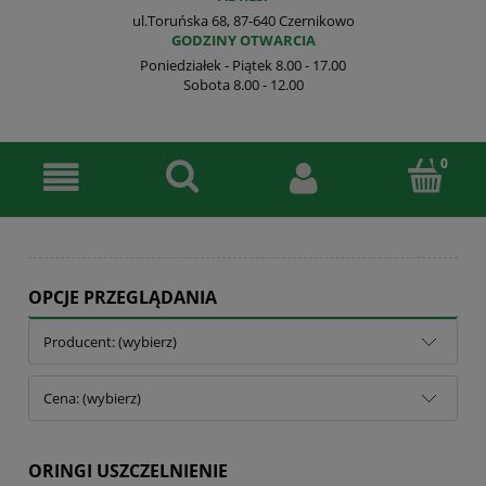
ul.Toruńska 68, 87-640 Czernikowo
GODZINY OTWARCIA
Poniedziałek - Piątek 8.00 - 17.00
Sobota 8.00 - 12.00
OPCJE PRZEGLĄDANIA
Producent: (wybierz)
Cena: (wybierz)
ORINGI USZCZELNIENIE