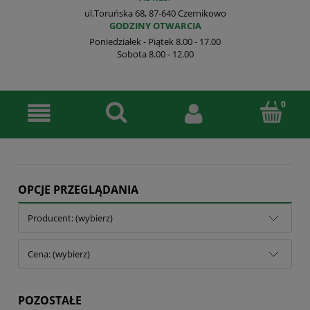
ul.Toruńska 68, 87-640 Czernikowo
GODZINY OTWARCIA
Poniedziałek - Piątek 8.00 - 17.00
Sobota 8.00 - 12.00
OPCJE PRZEGLĄDANIA
Producent: (wybierz)
Cena: (wybierz)
POZOSTAŁE