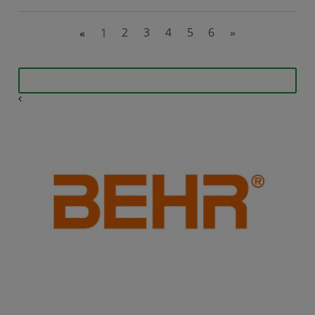
«
1
2
3
4
5
6
»