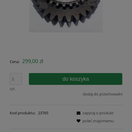
299,00 zł
Cena:
do koszyka
szt.
dodaj do przechowalni
Kod produktu:
23765
zapytaj o produkt
poleć znajomemu