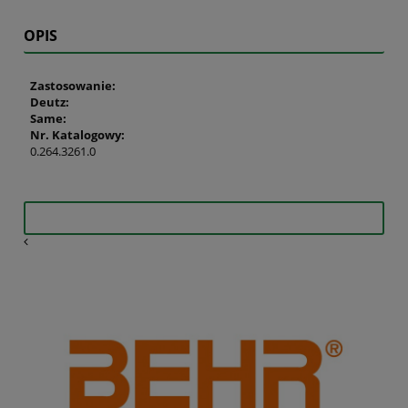
OPIS
Zastosowanie:
Deutz:
Same:
Nr. Katalogowy:
0.264.3261.0