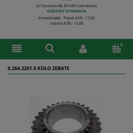
ul.Toruńska 68, 87-640 Czernikowo
GODZINY OTWARCIA
Poniedziałek - Piątek 8.00 - 17.00
Sobota 8.00 - 12.00
0.264.3261.0 KOŁO ZEBATE